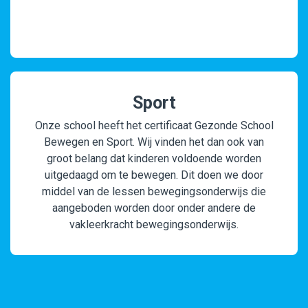
Sport
Onze school heeft het certificaat Gezonde School
Bewegen en Sport. Wij vinden het dan ook van
groot belang dat kinderen voldoende worden
uitgedaagd om te bewegen. Dit doen we door
middel van de lessen bewegingsonderwijs die
aangeboden worden door onder andere de
vakleerkracht bewegingsonderwijs.