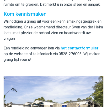
ruimte om te groeien. Dat merkt u in onze sfeer en aanpak.
Kom kennismaken
Wij nodigen u graag uit voor een kennismakingsgesprek en
rondleiding. Onze waarnemend directeur Sven van der Helm
laat u met plezier de school zien en beantwoordt uw
vragen.
Een rondleiding aanvragen kan via
het contactformulier
op de website of telefonisch via 0528-276003. Wij maken
graag tijd voor u!