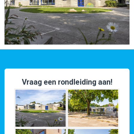
Vraag een rondleiding aan!