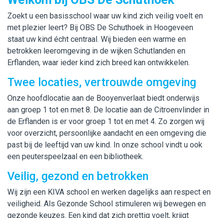
Zoekt u een basisschool waar uw kind zich veilig voelt en
met plezier leert? Bij OBS De Schuthoek in Hoogeveen
staat uw kind écht centraal. Wij bieden een warme en
betrokken leeromgeving in de wijken Schutlanden en
Erflanden, waar ieder kind zich breed kan ontwikkelen.
Twee locaties, vertrouwde omgeving
Onze hoofdlocatie aan de Booyenverlaat biedt onderwijs
aan groep 1 tot en met 8. De locatie aan de Citroenvlinder in
de Erflanden is er voor groep 1 tot en met 4. Zo zorgen wij
voor overzicht, persoonlijke aandacht en een omgeving die
past bij de leeftijd van uw kind. In onze school vindt u ook
een peuterspeelzaal en een bibliotheek.
Veilig, gezond en betrokken
Wij zijn een KIVA school en werken dagelijks aan respect en
veiligheid. Als Gezonde School stimuleren wij bewegen en
gezonde keuzes. Een kind dat zich prettig voelt, krijgt