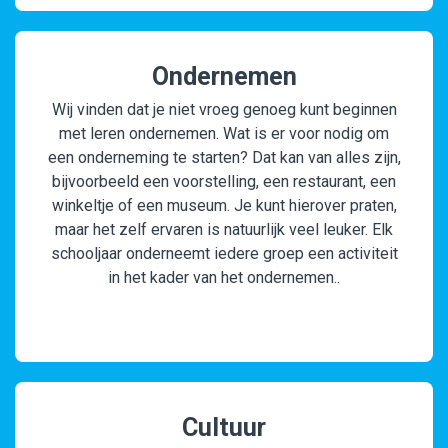
Ondernemen
Wij vinden dat je niet vroeg genoeg kunt beginnen
met leren ondernemen. Wat is er voor nodig om
een onderneming te starten? Dat kan van alles zijn,
bijvoorbeeld een voorstelling, een restaurant, een
winkeltje of een museum. Je kunt hierover praten,
maar het zelf ervaren is natuurlijk veel leuker. Elk
schooljaar onderneemt iedere groep een activiteit
in het kader van het ondernemen..
Cultuur